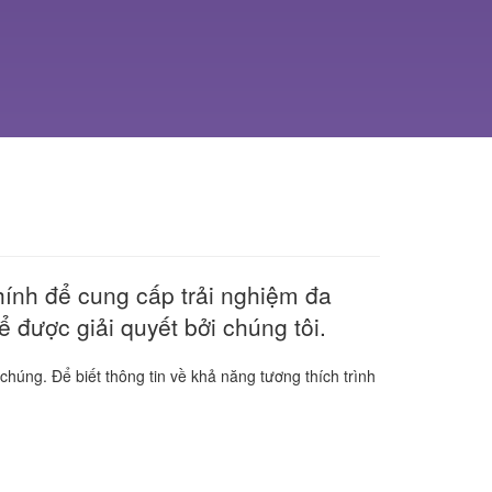
chính để cung cấp trải nghiệm đa
hể được giải quyết bởi chúng tôi.
 chúng. Để biết thông tin về khả năng tương thích trình