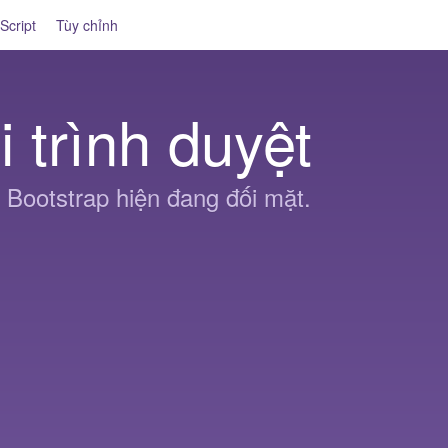
Script
Tùy chỉnh
 trình duyệt
 Bootstrap hiện đang đối mặt.