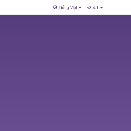
Tiếng Việt
v3.4.1