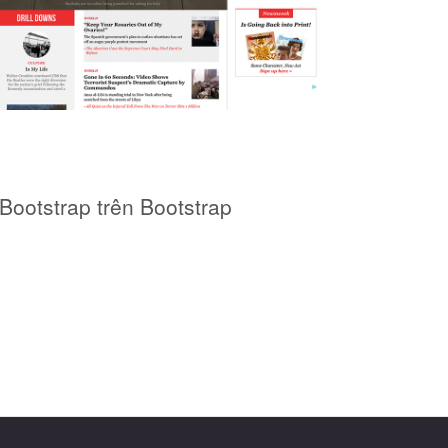
Bootstrap trên Bootstrap