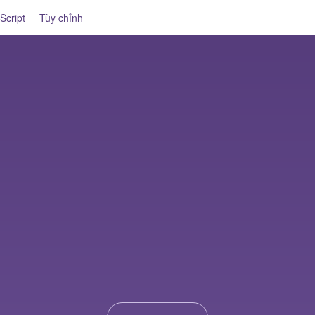
Script
Tùy chỉnh