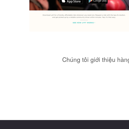
Chúng tôi giới thiệu hà