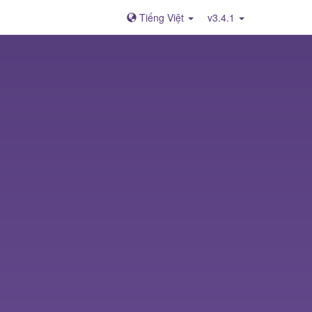
Tiếng Việt
v3.4.1