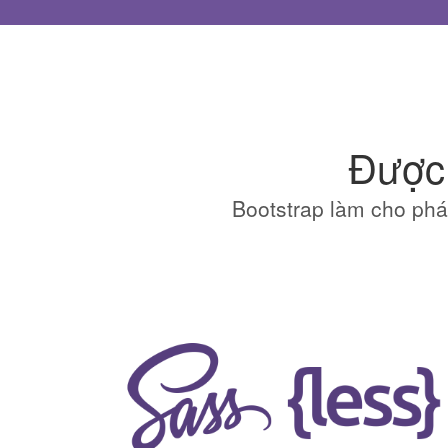
Được 
Bootstrap làm cho phá